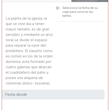
Seleccione la fecha de su
viaje para conocer las
tarifas.
La planta de la iglesia, la
que se cree iba a tener
mayor tamaño, es de gran
sencillez y mediante un arco
toral se divide el espacio
para separar la nave del
presbitero. El claustro como
es común en los de la orden
dominica, esta formado por
cuatro galerias que abarcan
el cuadrilatero del patio y
posee una arqueria de
columnas dolico- toscanas.