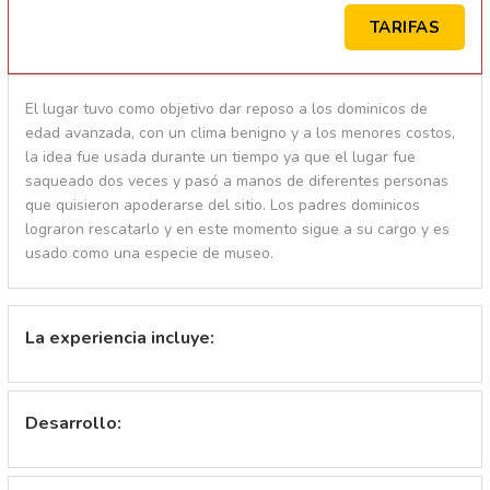
TARIFAS
El lugar tuvo como objetivo dar reposo a los dominicos de
edad avanzada, con un clima benigno y a los menores costos,
la idea fue usada durante un tiempo ya que el lugar fue
saqueado dos veces y pasó a manos de diferentes personas
que quisieron apoderarse del sitio. Los padres dominicos
lograron rescatarlo y en este momento sigue a su cargo y es
usado como una especie de museo.
La experiencia incluye:
Desarrollo: