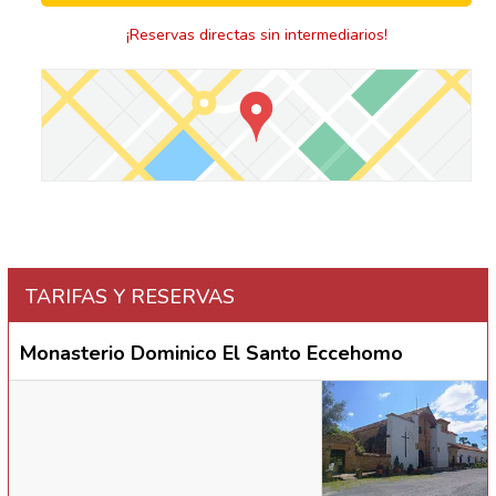
¡Reservas directas sin intermediarios!
TARIFAS Y RESERVAS
Monasterio Dominico El Santo Eccehomo