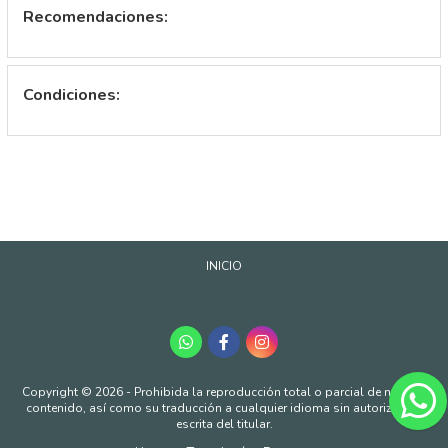
Recomendaciones:
Condiciones:
INICIO
Copyright © 2026 - Prohibida la reproducción total o parcial de nuestro
contenido, así como su traducción a cualquier idioma sin autorización
escrita del titular.