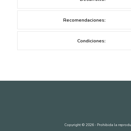
Recomendaciones:
Condiciones:
Copyright © 2026 - Prohibida la reproduc