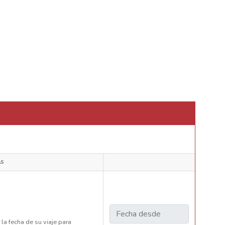
AS
 la fecha de su viaje para