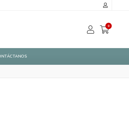
0
ONTÁCTANOS