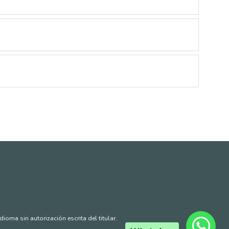
oma sin autorización escrita del titular.