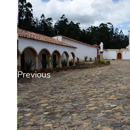
Previous