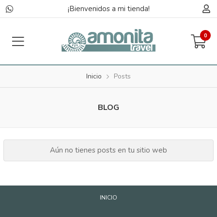
¡Bienvenidos a mi tienda!
0
Inicio
Posts
BLOG
Aún no tienes posts en tu sitio web
INICIO