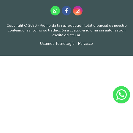
Copyright © 2026 - Prohibida la reproducción total o parcial de nuestro
contenido, así como su traducción a cualquier idioma sin autorización
escrita del titular.
Usamos Tecnología - Parze.co