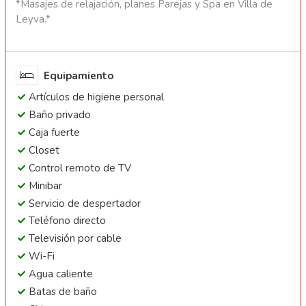
*Masajes de relajación, planes Parejas y Spa en Villa de
Leyva.*
Equipamiento
Artículos de higiene personal
Baño privado
Caja fuerte
Closet
Control remoto de TV
Minibar
Servicio de despertador
Teléfono directo
Televisión por cable
Wi-Fi
Agua caliente
Batas de baño