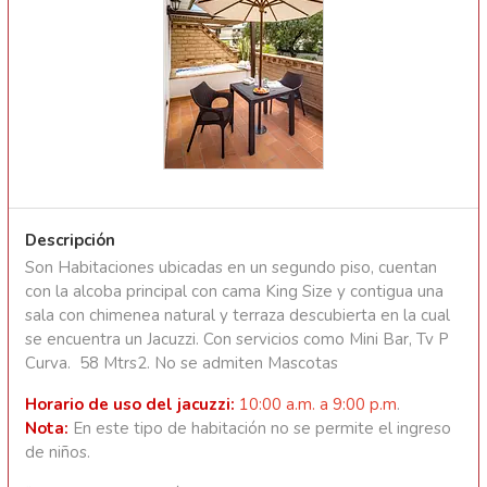
Descripción
Son Habitaciones ubicadas en un segundo piso, cuentan
con la alcoba principal con cama King Size y contigua una
sala con chimenea natural y terraza descubierta en la cual
se encuentra un Jacuzzi. Con servicios como Mini Bar, Tv P
Curva. 58 Mtrs2. No se admiten Mascotas
Horario de uso del jacuzzi:
10:00 a.m. a 9:00 p.m
.
Nota:
En este tipo de habitación no se permite el ingreso
de niños.