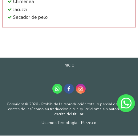
Chimenea
Jacuzzi
Secador de pelo
INICIO
Copyright © 2026 - Prohibida la reproducción total o parcial de nuestro
contenido, así como su traducción a cualquier idioma sin autorización
escrita del titular.
Usamos Tecnología - Parze.co