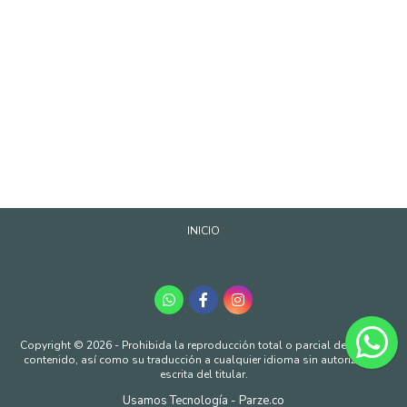
INICIO
Copyright © 2026 - Prohibida la reproducción total o parcial de nuestro
contenido, así como su traducción a cualquier idioma sin autorización
escrita del titular.
Usamos Tecnología - Parze.co