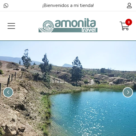
¡Bienvenidos a mi tienda!
0