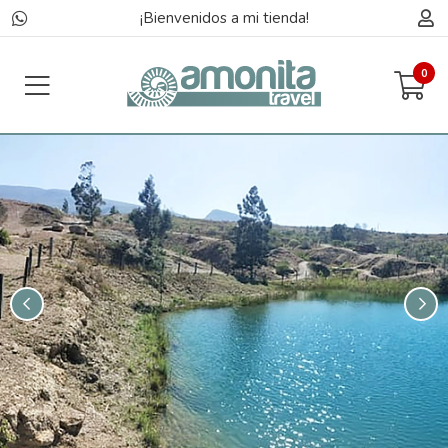
¡Bienvenidos a mi tienda!
0