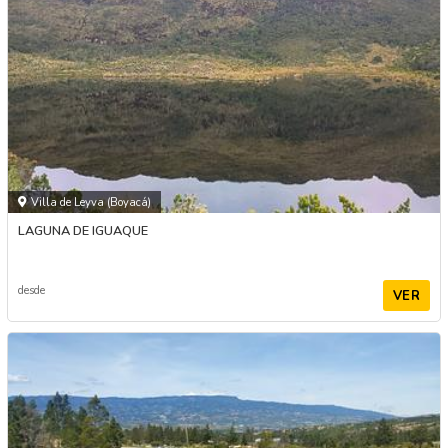
Villa de Leyva (Boyacá)
LAGUNA DE IGUAQUE
desde
VER