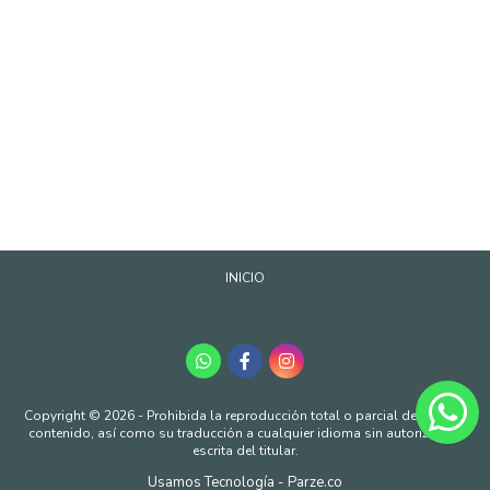
INICIO
Copyright © 2026 - Prohibida la reproducción total o parcial de nuestro
contenido, así como su traducción a cualquier idioma sin autorización
escrita del titular.
Usamos Tecnología - Parze.co