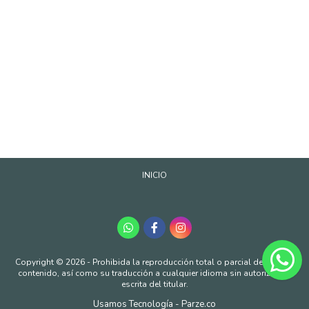
INICIO
Copyright © 2026 - Prohibida la reproducción total o parcial de nuestro
contenido, así como su traducción a cualquier idioma sin autorización
escrita del titular.
Usamos Tecnología - Parze.co