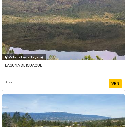
Villa de Leyva (Boyacá)
LAGUNA DE IGUAQUE
desde
VER