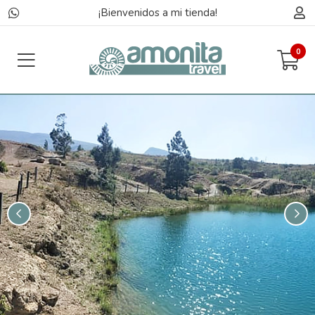
¡Bienvenidos a mi tienda!
0