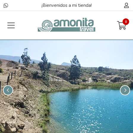
¡Bienvenidos a mi tienda!
0