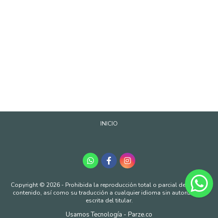
INICIO
Copyright © 2026 - Prohibida la reproducción total o parcial de nuestro
contenido, así como su traducción a cualquier idioma sin autorización
escrita del titular.
Usamos Tecnología - Parze.co