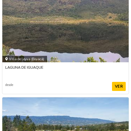
Villa de Leyva (Boyacá)
LAGUNA DE IGUAQUE
desde
VER